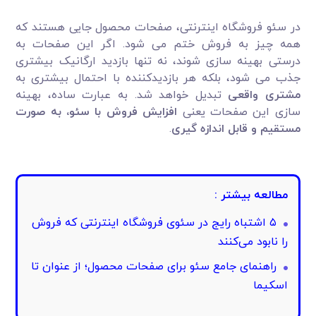
در سئو فروشگاه اینترنتی، صفحات محصول جایی هستند که
همه چیز به فروش ختم می شود. اگر این صفحات به
درستی بهینه سازی شوند، نه تنها بازدید ارگانیک بیشتری
جذب می شود، بلکه هر بازدیدکننده با احتمال بیشتری به
مشتری واقعی
تبدیل خواهد شد. به عبارت ساده، بهینه
سازی این صفحات یعنی
افزایش فروش با سئو، به صورت
مستقیم و قابل اندازه گیری
.
مطالعه بیشتر :
۵ اشتباه رایج در سئوی فروشگاه اینترنتی که فروش
را نابود می‌کنند
راهنمای جامع سئو برای صفحات محصول؛ از عنوان تا
اسکیما