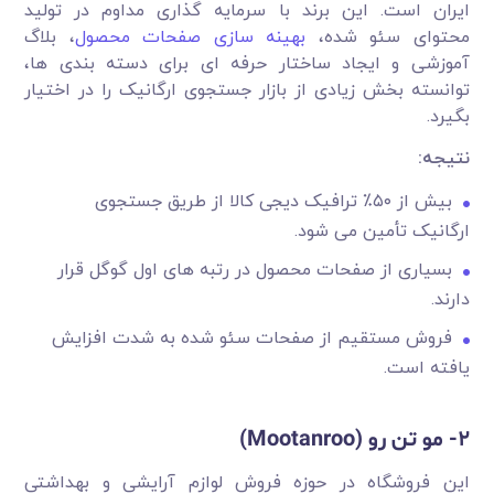
ایران است. این برند با سرمایه گذاری مداوم در تولید
محتوای سئو شده،
بهینه سازی صفحات محصول
، بلاگ
آموزشی و ایجاد ساختار حرفه ای برای دسته بندی ها،
توانسته بخش زیادی از بازار جستجوی ارگانیک را در اختیار
بگیرد.
نتیجه
:
بیش از ۵۰٪ ترافیک دیجی کالا از طریق جستجوی
ارگانیک تأمین می شود.
بسیاری از صفحات محصول در رتبه های اول گوگل قرار
دارند.
فروش مستقیم از صفحات سئو شده به شدت افزایش
یافته است.
2-
مو تن رو
(Mootanroo)
این فروشگاه در حوزه فروش لوازم آرایشی و بهداشتی