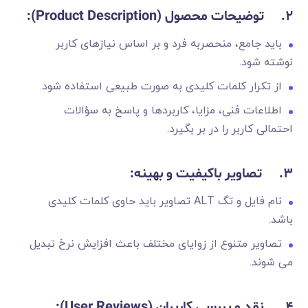
2.
توضیحات محصول
(Product Description):
باید جامع، منحصربه فرد و بر اساس نیازهای کاربر
نوشته شود.
از تکرار کلمات کلیدی به صورت طبیعی استفاده شود.
اطلاعات فنی، مزایا، کاربردها و پاسخ به سؤالات
احتمالی کاربر را در بر بگیرد.
3.
تصاویر باکیفیت و بهینه
:
نام فایل و تگ ALT تصاویر باید حاوی کلمات کلیدی
باشد.
تصاویر متنوع از زوایای مختلف باعث افزایش نرخ تبدیل
می شوند.
4.
نقد و بررسی کاربران
(User Reviews):