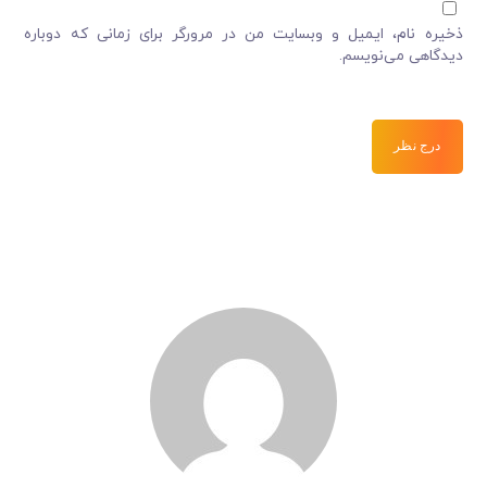
ذخیره نام، ایمیل و وبسایت من در مرورگر برای زمانی که دوباره
دیدگاهی می‌نویسم.
درج نظر