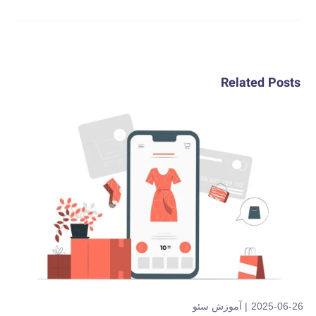
Related Posts
2025-06-26
آموزش سئو