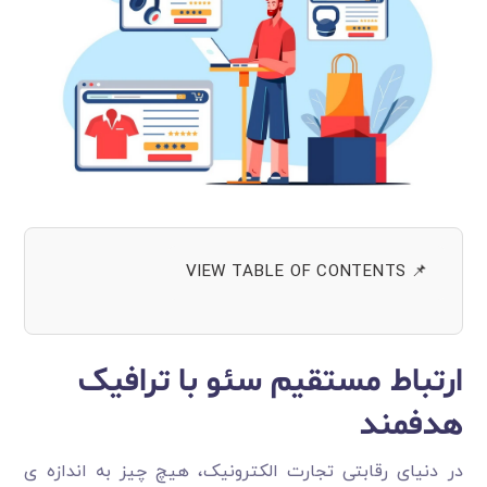
📌 VIEW TABLE OF CONTENTS
ارتباط مستقیم سئو با ترافیک
هدفمند
در دنیای رقابتی تجارت الکترونیک، هیچ چیز به اندازه ی