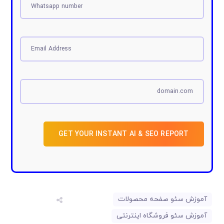
GET YOUR INSTANT AI & SEO REPORT
آموزش سئو صفحه محصولات
آموزش سئو فروشگاه اینترنتی