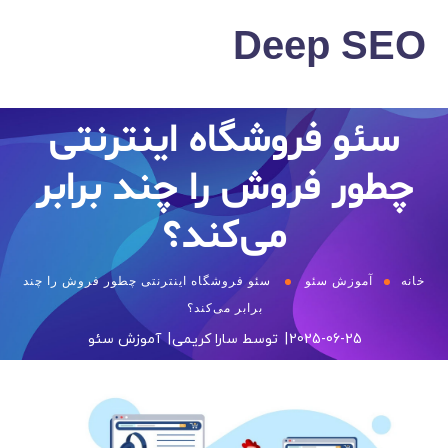
Deep SEO
سئو فروشگاه اینترنتی
چطور فروش را چند برابر
می‌کند؟
خانه
آموزش سئو
سئو فروشگاه اینترنتی چطور فروش را چند
برابر می‌کند؟
2025-06-25
توسط
سارا کریمی
آموزش سئو