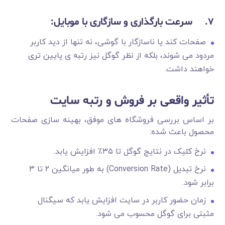
7.
سرعت بارگذاری و سازگاری با موبایل
:
صفحات کند یا ناسازگار با گوشی، نه تنها از دید کاربر
مردود می شوند، بلکه از نظر گوگل نیز رتبه ی پایین تری
خواهند داشت.
تأثیر واقعی بر فروش و رتبه سایت
بر اساس بررسی فروشگاه های موفق، بهینه سازی صفحات
محصول باعث شده:
نرخ کلیک در نتایج گوگل تا ۳۵٪ افزایش یابد.
نرخ تبدیل (Conversion Rate) به طور میانگین ۲ تا ۳
برابر شود.
زمان حضور کاربر در سایت افزایش یابد که سیگنال
مثبتی برای گوگل محسوب می شود.