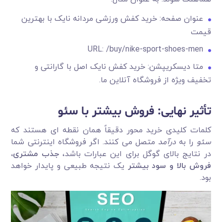
عنوان صفحه: خرید کفش ورزشی مردانه نایک با بهترین
قیمت
URL: /buy/nike-sport-shoes-men
متا دیسکریپشن: خرید کفش نایک اصل با گارانتی و
تخفیف ویژه از فروشگاه آنلاین ما.
تأثیر نهایی: فروش بیشتر با سئو
کلمات کلیدی خرید محور دقیقاً همان نقطه ای هستند که
سئو
را به
درآمد
متصل می کنند. اگر فروشگاه اینترنتی شما
در نتایج بالای گوگل برای این عبارات باشد،
جذب مشتری،
فروش بالا و سود بیشتر
یک نتیجه طبیعی و پایدار خواهد
بود.