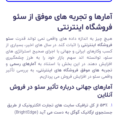
آمارها و تجربه های موفق از سئو
فروشگاه اینترنتی
هیچ چیز به اندازه داده های واقعی نمی تواند قدرت
سئو
فروشگاه اینترنتی
را اثبات کند. در سال های اخیر، بسیاری از
کسب وکارهای ایرانی و جهانی با اجرای صحیح استراتژی های
سئو، توانسته اند سهم بازار خود را به طرز چشمگیری
افزایش دهند. در این بخش با استناد به
آمارهای رسمی
و
تجربه های موفق فروشگاه های اینترنتی
، به بررسی تأثیر
واقعی سئو در افزایش فروش می پردازیم.
آمارهای جهانی درباره تأثیر سئو در فروش
آنلاین
٪
۵۳
از کل ترافیک سایت های تجارت الکترونیک از طریق
جستجوی ارگانیک گوگل به دست می آید
(BrightEdge)