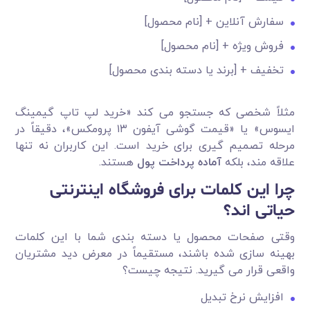
سفارش آنلاین + [نام محصول]
فروش ویژه + [نام محصول]
تخفیف + [برند یا دسته بندی محصول]
مثلاً شخصی که جستجو می کند «خرید لپ تاپ گیمینگ
ایسوس» یا «قیمت گوشی آیفون ۱۳ پرومکس»، دقیقاً در
مرحله تصمیم گیری برای خرید است. این کاربران نه تنها
علاقه مند، بلکه
آماده پرداخت پول
هستند.
چرا این کلمات برای فروشگاه اینترنتی
حیاتی اند؟
وقتی صفحات محصول یا دسته بندی شما با این کلمات
بهینه سازی شده باشند، مستقیماً در معرض دید مشتریان
واقعی قرار می گیرید. نتیجه چیست؟
افزایش نرخ تبدیل