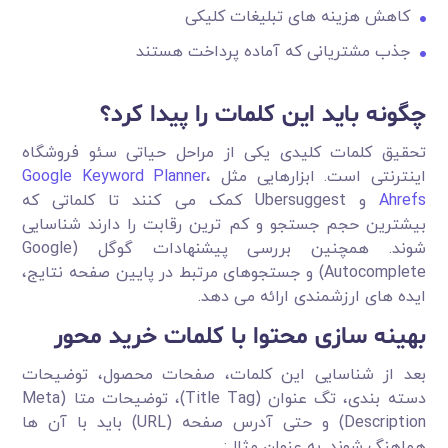
کاهش هزینه های تبلیغات کلیکی
جذب مشتریانی که آماده پرداخت هستند
چگونه باید این کلمات را پیدا کرد؟
تحقیق کلمات کلیدی یکی از مراحل حیاتی سئو فروشگاه
اینترنتی است. ابزارهایی مثل
،
Google Keyword Planner
Ahrefs
و Ubersuggest کمک می کنند تا کلماتی که
بیشترین حجم جستجو و کم ترین رقابت را دارند شناسایی
شوند. همچنین بررسی پیشنهادات گوگل (Google
Autocomplete) و جستجوهای مرتبط در پایین صفحه نتایج،
ایده های ارزشمندی ارائه می دهد.
بهینه سازی محتوا با کلمات خرید محور
بعد از شناسایی این کلمات، صفحات محصول، توضیحات
دسته بندی، تگ عنوان (Title Tag)، توضیحات متا (Meta
Description) و حتی آدرس صفحه (URL) باید با آن ها
هماهنگ شوند. به عنوان مثال: