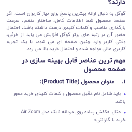
دارند؟
گوگل به دنبال ارائه بهترین پاسخ برای نیاز کاربران است. اگر
صفحه محصول شما اطلاعات کامل، ساختار منظم، سرعت
بارگذاری مناسب و کلمات کلیدی درست داشته باشد، احتمال
حضور آن در رتبه های برتر گوگل افزایش می یابد. از طرفی،
وقتی کاربر وارد چنین صفحه ای می شود، با یک تجربه
کاربری عالی مواجه شده و احتمال خرید بالا می رود.
مهم ترین عناصر قابل بهینه سازی در
صفحه محصول
1.
عنوان محصول
(Product Title):
باید شامل نام دقیق محصول و کلمات کلیدی خرید محور
باشد.
مثال: «کفش پیاده روی مردانه نایک مدل Air Zoom –
خرید با گارانتی»