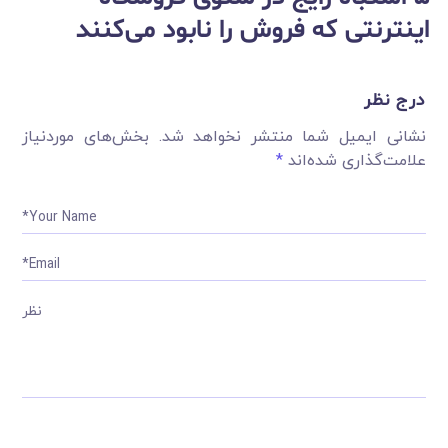
اینترنتی که فروش را نابود می‌کنند
درج نظر
نشانی ایمیل شما منتشر نخواهد شد.
بخش‌های موردنیاز
علامت‌گذاری شده‌اند
*
Your Name*
Email*
نظر