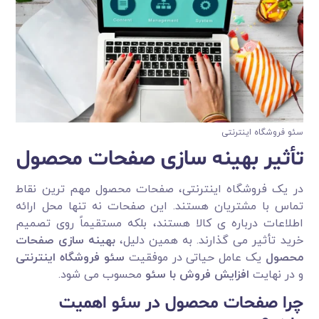
سئو فروشگاه اینترنتی
تأثیر بهینه سازی صفحات محصول
در یک فروشگاه اینترنتی، صفحات محصول مهم ترین نقاط
تماس با مشتریان هستند. این صفحات نه تنها محل ارائه
اطلاعات درباره ی کالا هستند، بلکه مستقیماً روی تصمیم
خرید تأثیر می گذارند. به همین دلیل،
بهینه سازی صفحات
محصول
یک عامل حیاتی در موفقیت
سئو فروشگاه اینترنتی
و در نهایت
افزایش فروش با سئو
محسوب می شود.
چرا صفحات محصول در سئو اهمیت