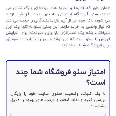
همان طور که آمارها و تجربه های برندهای بزرگ نشان می
دهند،
سئو فروشگاه اینترنتی
نه تنها باعث افزایش بازدید
می شود، بلکه مهم تر از آن، بازدیدکنندگانی را جذب می کند
که
نیاز واقعی به خرید دارند
. این یعنی سئو نه تنها یک ابزار
تبلیغاتی، بلکه یک استراتژی بازاریابی قدرتمند برای
افزایش
فروش با سئو
است که می تواند مسیر رشد پایدار و سودآور
برای فروشگاه شما ایجاد کند
امتیاز سئو فروشگاه شما چند
است؟
با یک کلیک، وضعیت سئوی سایت خود را رایگان
بررسی کنید و نقاط ضعف و فرصت‌های بهبود را دقیق
بشناسید.