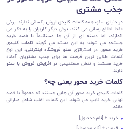
جذب مشتری
در دنیای سئو، همه کلمات کلیدی ارزش یکسانی ندارند. برخی
فقط اطلاع رسانی می کنند، برخی دیگر کاربران را به فکر می
اندازند، اما دسته ای از آن ها مستقیماً با
قصد خرید
جستجو می شوند؛ به این دسته می گویند
کلمات کلیدی
خرید محور
. در استراتژی
سئو فروشگاه اینترنتی
، این نوع
کلمات طلایی ترین فرصت ها برای جذب مشتریان آماده
خرید هستند و نقش مستقیمی در
افزایش فروش با سئو
دارند.
کلمات خرید محور یعنی چه؟
کلمات کلیدی خرید محور آن هایی هستند که معمولاً با قصد
نهایی خرید تایپ می شوند. این کلمات اغلب شامل عباراتی
مانند:
خرید + [نام محصول]
قیمت + [نام محصول]