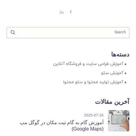
دسته‌ها
آموزش طراحی سایت و فروشگاه آنلاین
آموزش سئو
آموزش تولید محتوا و سئو محتوا
آخرین مقالات
2025-07-16
آموزش گام به گام ثبت مکان در گوگل مپ
(Google Maps)