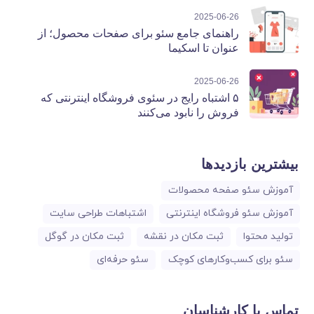
2025-06-26
راهنمای جامع سئو برای صفحات محصول؛ از
عنوان تا اسکیما
2025-06-26
۵ اشتباه رایج در سئوی فروشگاه اینترنتی که
فروش را نابود می‌کنند
بیشترین بازدیدها
آموزش سئو صفحه محصولات
آموزش سئو فروشگاه اینترنتی
اشتباهات طراحی سایت
تولید محتوا
ثبت مکان در نقشه
ثبت مکان در گوگل
سئو برای کسب‌وکارهای کوچک
سئو حرفه‌ای
تماس با کارشناسان