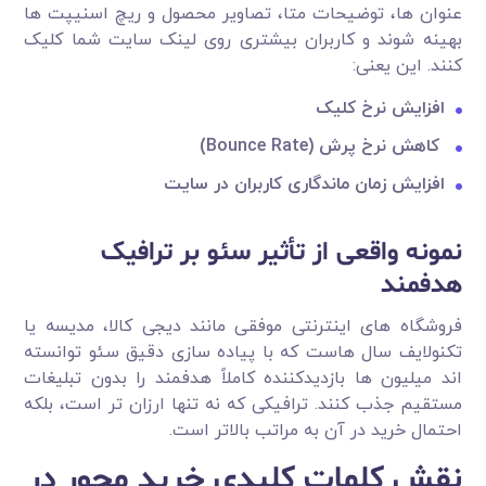
عنوان ها، توضیحات متا، تصاویر محصول و ریچ اسنیپت ها
بهینه شوند و کاربران بیشتری روی لینک سایت شما کلیک
کنند. این یعنی:
افزایش نرخ کلیک
کاهش نرخ پرش
(Bounce Rate)
افزایش زمان ماندگاری کاربران در سایت
نمونه واقعی از تأثیر سئو بر ترافیک
هدفمند
فروشگاه های اینترنتی موفقی مانند دیجی کالا، مدیسه یا
تکنولایف سال هاست که با پیاده سازی دقیق سئو توانسته
اند میلیون ها بازدیدکننده کاملاً هدفمند را بدون تبلیغات
مستقیم جذب کنند. ترافیکی که نه تنها ارزان تر است، بلکه
احتمال خرید در آن به مراتب بالاتر است.
نقش کلمات کلیدی خرید محور در