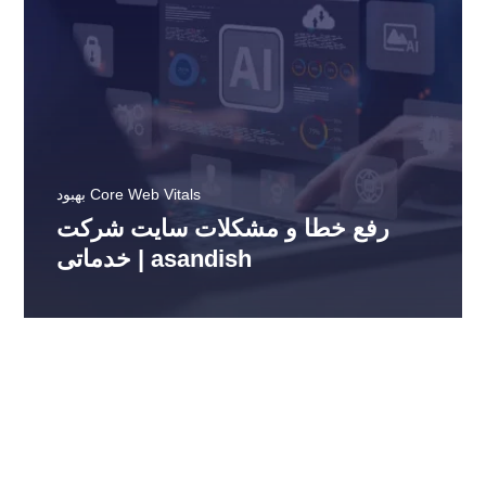
بهبود Core Web Vitals
رفع خطا و مشکلات سایت شرکت
خدماتی | asandish