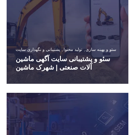
سئو و بهینه سازی
تولید محتوا
پشتیبانی و نگهداری سایت
سئو و پشتیبانی سایت آگهی ماشین
آلات صنعتی | شهرک ماشین