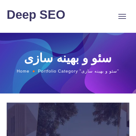
Deep SEO
سئو و بهینه سازی
Portfolio Category "سئو و بهینه سازی"
Home