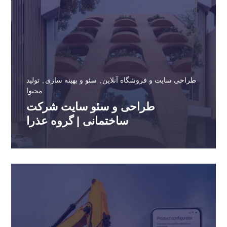
طراحی سایت و فروشگاه آنلاین
سئو و بهینه سازی
تولید
محتوا
طراحی و سئو سایت شرکت
ساختمانی | گروه عذرا