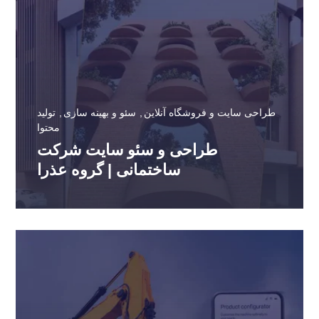
طراحی سایت و فروشگاه آنلاین
سئو و بهینه سازی
تولید
محتوا
طراحی و سئو سایت شرکت
ساختمانی | گروه عذرا