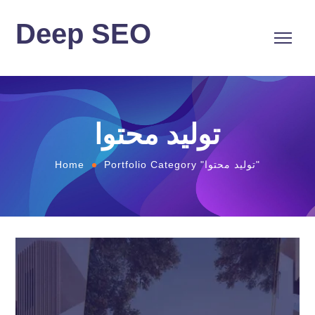
Deep SEO
تولید محتوا
Portfolio Category "تولید محتوا"
Home