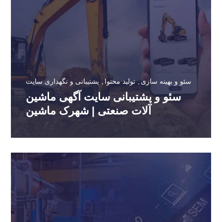
سئو و بهینه سازی
تولید محتوا
پشتیبانی و نگهداری سایت
سئو و پشتیبانی سایت آگهی ماشین
آلات صنعتی | شهرک ماشین