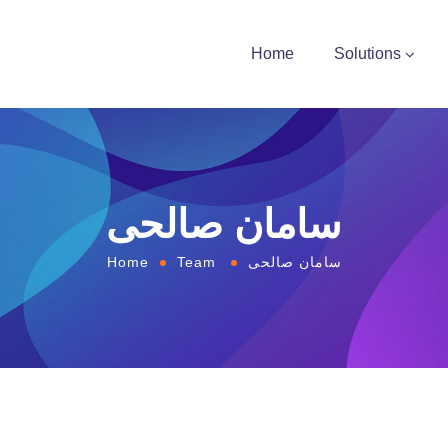
Home
Solutions
سامان صالحی
سامان صالحی
Team
Home