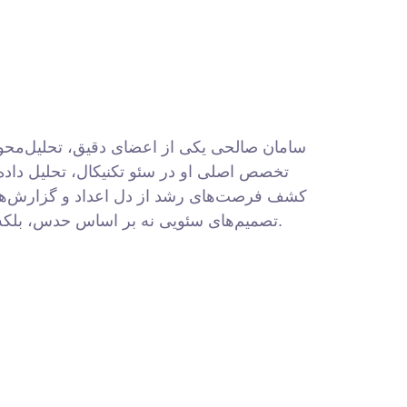
سامان صالحی یکی از اعضای دقیق، تحلیل‌محور 
تخصص اصلی او در سئو تکنیکال، تحلیل داده
کشف فرصت‌های رشد از دل اعداد و گزارش‌ها
تصمیم‌های سئویی نه بر اساس حدس، بلکه بر اساس داده‌های واقعی گرفته شود.