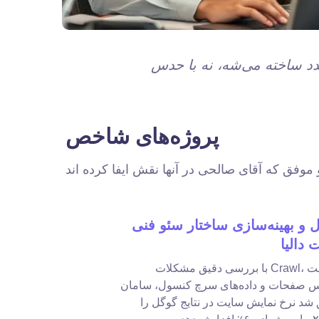
پروژه‌های شاخص
ل و بهینه‌سازی ساختار سئو فنی
با بررسی دقیق مشکلات Crawl، وضعیت
س صفحات و داده‌های سرچ کنسول، سامان
شد نرخ نمایش سایت در نتایج گوگل را