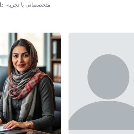
متخصصانی با تجربه، دا