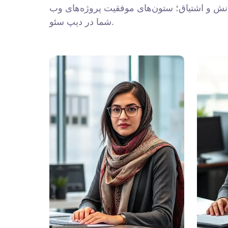
نش و اشتیاق؛ ستون‌های موفقیت پروژه‌های وب
شما در دیپ سئو.