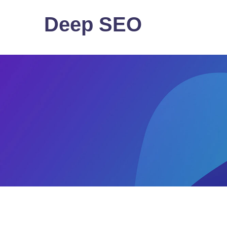
Deep SEO