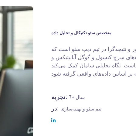
متخصص سئو تکنیکال و تحلیل داده
و نتیجه‌گرا در تیم دیپ سئو است که
‌های سرچ کنسول و گوگل آنالیتیکس و
ست. نگاه تحلیلی سامان کمک می‌کند
تجربه:
7+ سال
در:
تیم سئو و بهینه‌سازی